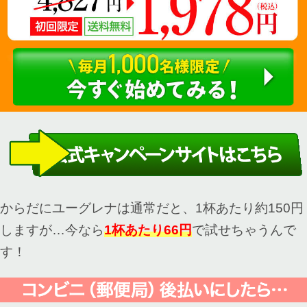
からだにユーグレナは通常だと、1杯あたり約150円
しますが…今なら
1杯あたり66円
で試せちゃうんで
す！