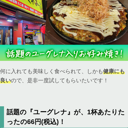
何に入れても美味しく食べられて、しかも
健康にも
良い
ので、是非一度試してもらいたいです！
話題の『ユーグレナ』が、1杯あたりた
ったの66円(税込)！