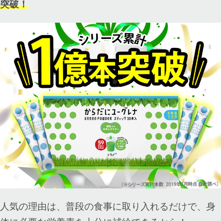
突破！
人気の理由は、普段の食事に取り入れるだけで、身