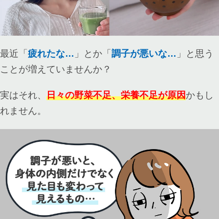
最近「
疲れたな…
」とか「
調子が悪いな…
」と思う
ことが増えていませんか？
実はそれ、
日々の野菜不足、栄養不足が原因
かもし
れません。