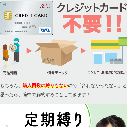
もちろん、
購入回数の縛りもない
ので「合わなかったな…」と
思ったら、途中で解約することもできます！