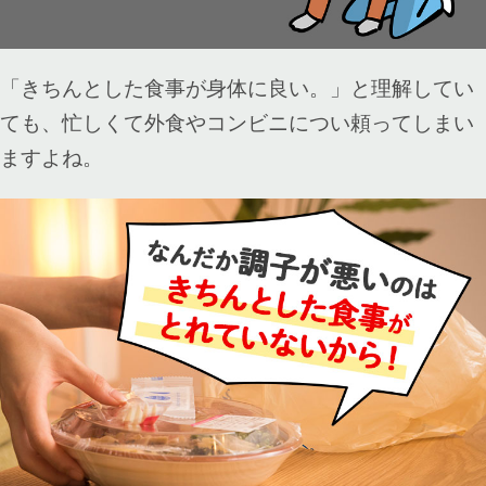
「きちんとした食事が身体に良い。」と理解してい
ても、忙しくて外食やコンビニについ頼ってしまい
ますよね。