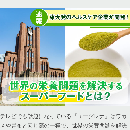
テレビでも話題になっている『ユーグレナ』はワカ
メや昆布と同じ藻の一種で、世界の栄養問題を解決