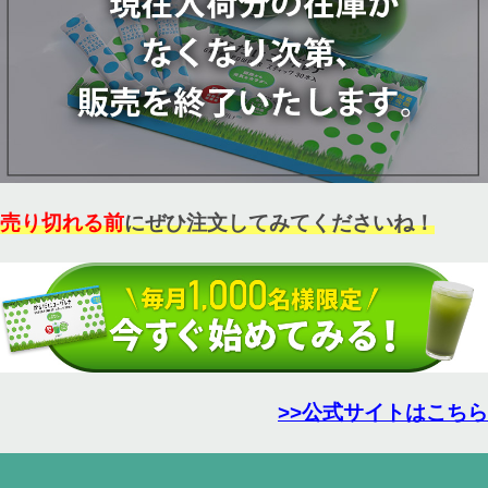
売り切れる前
にぜひ注文してみてくださいね！
>>公式サイトはこちら