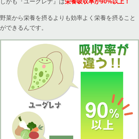
しかも『ユーグレナ』は
栄養吸収率が90%以上！
野菜から栄養を摂るよりも効率よく栄養を摂ること
ができるんです。