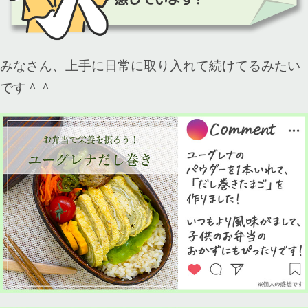
みなさん、上手に日常に取り入れて続けてるみたい
です＾＾