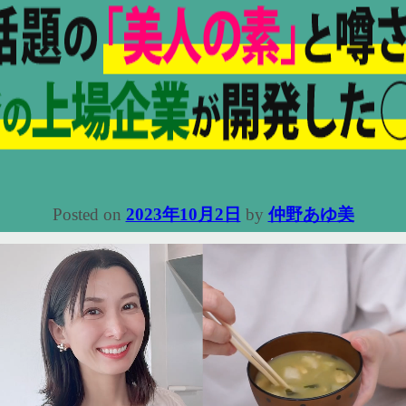
Posted on
2023年10月2日
by
仲野あゆ美