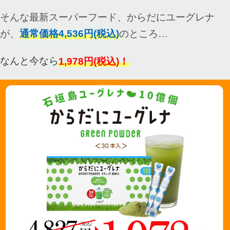
そんな最新スーパーフード、からだにユーグレナ
が、
通常価格4,536円(税込)
のところ…
なんと今なら
1,978円(税込)！