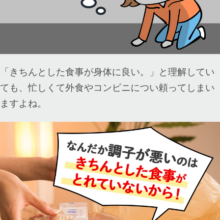
「きちんとした食事が身体に良い。」と理解してい
ても、忙しくて外食やコンビニについ頼ってしまい
ますよね。