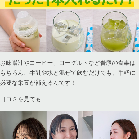
お味噌汁やコーヒー、ヨーグルトなど普段の食事は
もちろん、牛乳や水と混ぜて飲むだけでも、手軽に
必要な栄養が補えるんです！
口コミを見ても