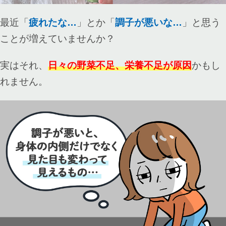
最近「
疲れたな…
」とか「
調子が悪いな…
」と思う
ことが増えていませんか？
実はそれ、
日々の野菜不足、栄養不足が原因
かもし
れません。