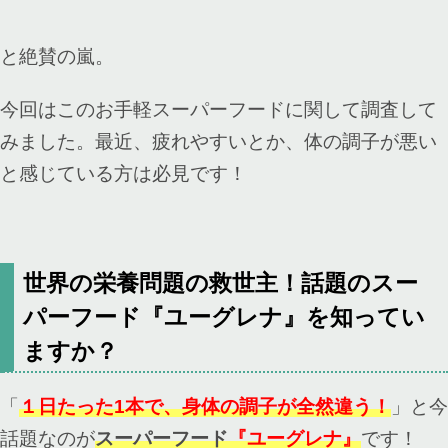
と絶賛の嵐。
今回はこのお手軽スーパーフードに関して調査して
みました。最近、疲れやすいとか、体の調子が悪い
と感じている方は必見です！
世界の栄養問題の救世主！話題のスー
パーフード『ユーグレナ』を知ってい
ますか？
「
１日たった1本で、身体の調子が全然違う！
」と今
話題なのが
スーパーフード
『ユーグレナ』
です！