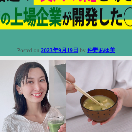
Posted on
2023年9月19日
by
仲野あゆ美