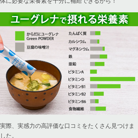
体に必要な栄養素を十分に補給できるから！
実際、実感力の高評価な口コミをたくさん見つけま
した。