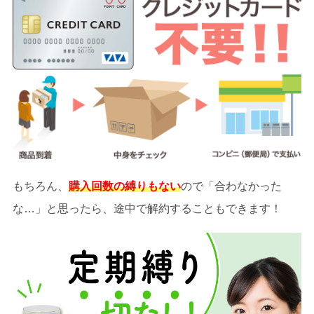
もちろん、
購入回数の縛りもない
ので「合わなかった
な…」と思ったら、途中で解約することもできます！