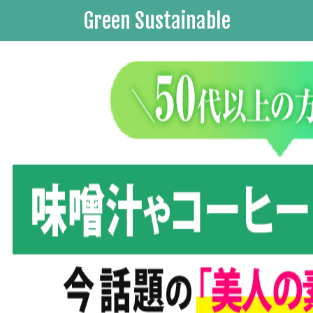
Green Sustainable