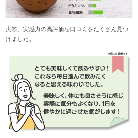
実際、実感力の高評価な口コミをたくさん見つ
けました。