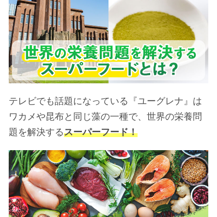
テレビでも話題になっている『ユーグレナ』は
ワカメや昆布と同じ藻の一種で、世界の栄養問
題を解決する
スーパーフード！