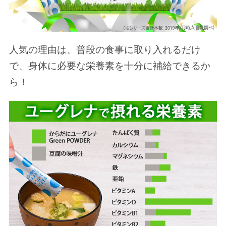
人気の理由は、普段の食事に取り入れるだけ
で、身体に必要な栄養素を十分に補給できるか
ら！