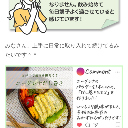
みなさん、上手に日常に取り入れて続けてるみ
たいです＾＾