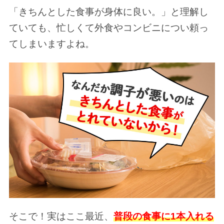
「きちんとした食事が身体に良い。」と理解し
ていても、忙しくて外食やコンビニについ頼っ
てしまいますよね。
そこで！実はここ最近、
普段の食事に1本入れる