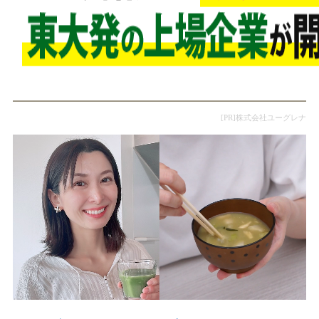
[PR]株式会社ユーグレナ