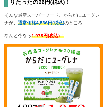
りたったの66円(税込)！
そんな最新スーパーフード、からだにユーグレ
ナが、
通常価格4,536円(税込)
のところ…
なんと今なら
1,978円(税込)！