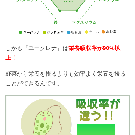
しかも『ユーグレナ』は
栄養吸収率が90%以
上！
野菜から栄養を摂るよりも効率よく栄養を摂る
ことができるんです。