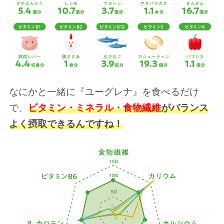
なにかと一緒に『ユーグレナ』を食べるだけ
で、
ビタミン・ミネラル・食物繊維
がバランス
よく摂取できるんですね！