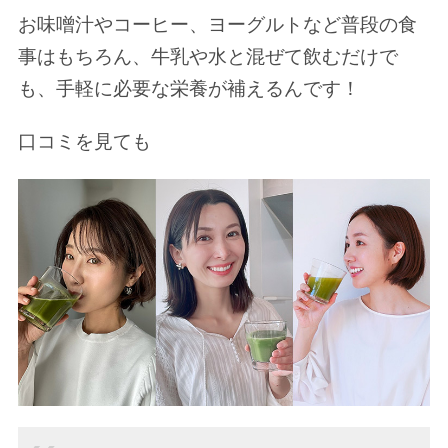
お味噌汁やコーヒー、ヨーグルトなど普段の食
事はもちろん、牛乳や水と混ぜて飲むだけで
も、手軽に必要な栄養が補えるんです！
口コミを見ても