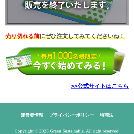
売り切れる前
にぜひ注文してみてくださいね！
>>公式サイトはこちら
運営者情報
プライバシーポリシー
特商法
Copyright © 2026 Green Sustainable. All right reserved.