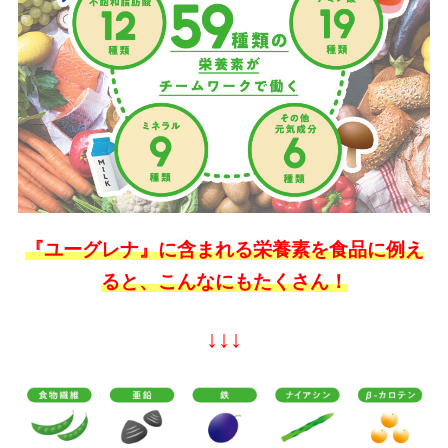
『ユーグレナ』に含まれる栄養素を食品に例え
ると、こんなにもたくさん！
↓↓↓