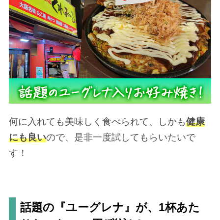
何に入れても美味しく食べられて、しかも
健康
にも良い
ので、是非一度試してもらいたいで
す！
話題の『ユーグレナ』が、1杯あた