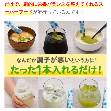
だけで、劇的に栄養バランスを整えてくれる
ス
ーパーフード
が流行っているんです！