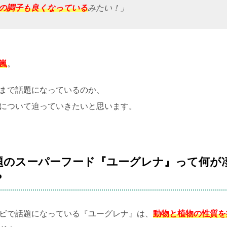
の調子も良くなっている
みたい！」
嵐
。
まで話題になっているのか、
について迫っていきたいと思います。
題のスーパーフード『ユーグレナ』って何が
？
ビで話題になっている『ユーグレナ』は、
動物と植物の性質を