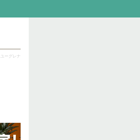
会社ユーグレナ