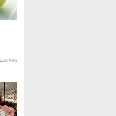
019年7月時点