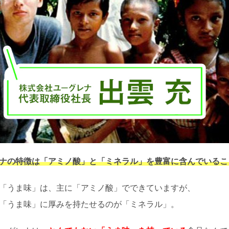
ナの特徴は「アミノ酸」と「ミネラル」を豊富に含んでいるこ
「うま味」は、主に「アミノ酸」でできていますが、
「うま味」に厚みを持たせるのが「ミネラル」。