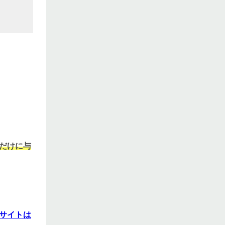
だけに与
サイトは