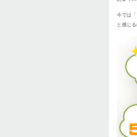
今では「
と感じる