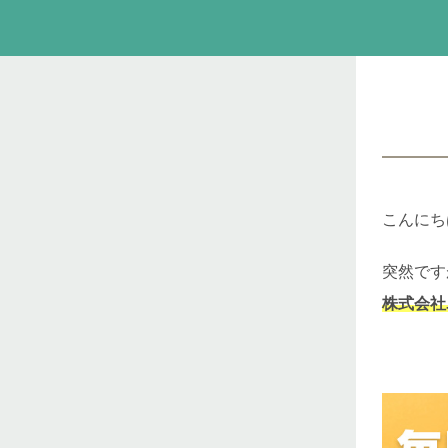
こんにち
突然です
株式会社