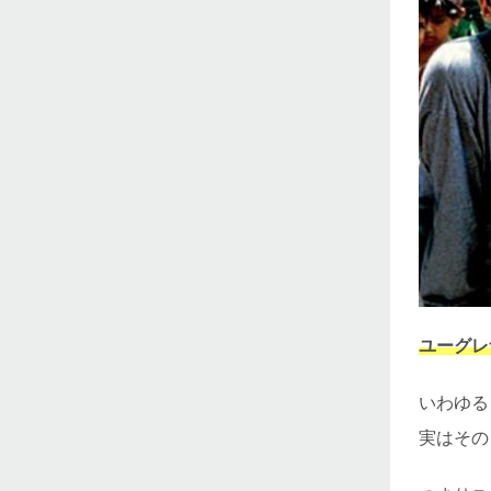
ユーグレ
いわゆる
実はその