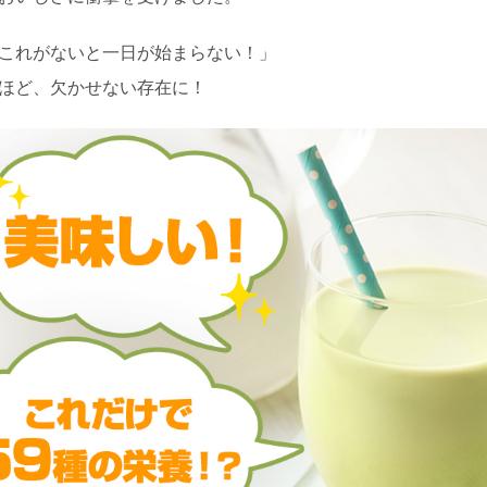
これがないと一日が始まらない！」
ほど、欠かせない存在に！