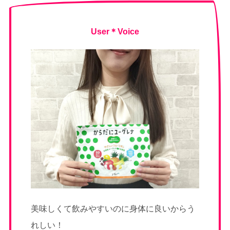
User＊Voice
美味しくて飲みやすいのに身体に良いからう
れしい！