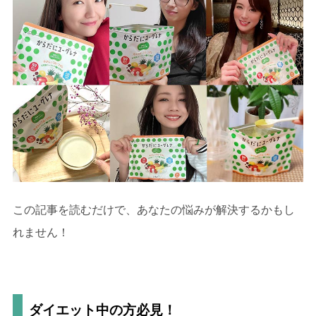
この記事を読むだけで、あなたの悩みが解決するかもし
れません！
ダイエット中の方必見！