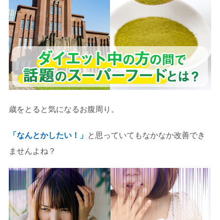
歳をとると気になるお腹周り。
「なんとかしたい！」
と思っていてもなかなか改善でき
ませんよね？