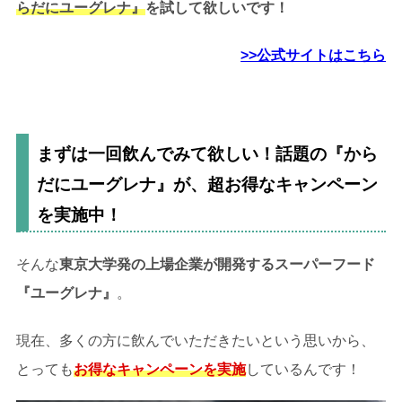
らだにユーグレナ』
を試して欲しいです！
>>公式サイトはこちら
まずは一回飲んでみて欲しい！
話題の『から
だにユーグレナ』が、超お得なキャンペーン
を実施中！
そんな
東京大学発の上場企業が開発するスーパーフード
『ユーグレナ』
。
現在、多くの方に飲んでいただきたいという思いから、
とっても
お得なキャンペーンを実施
しているんです！