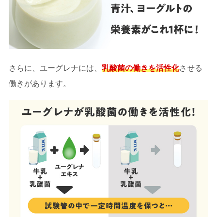
さらに、ユーグレナには、
乳酸菌の働きを活性化
させる
働きがあります。