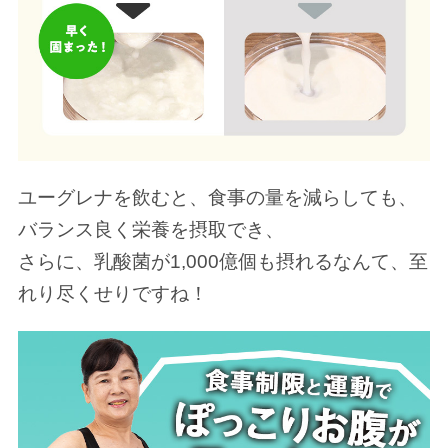
ユーグレナを飲むと、食事の量を減らしても、
バランス良く栄養を摂取でき、
さらに、乳酸菌が1,000億個も摂れるなんて、至
れり尽くせりですね！