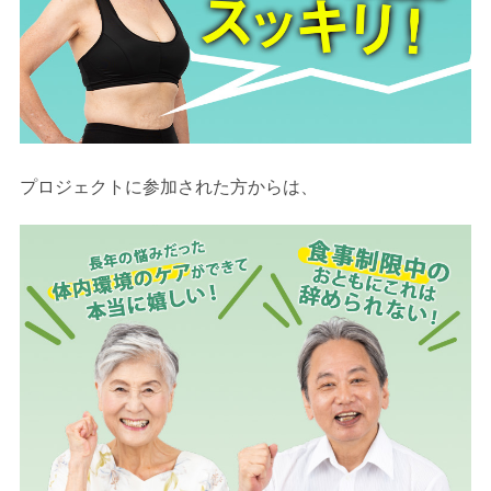
プロジェクトに参加された方からは、