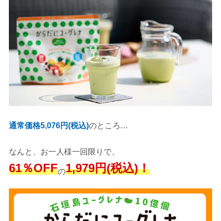
通常価格5,076円(税込)
のところ…
なんと、お一人様一回限りで、
61％OFF
1,979円(税込)！
の