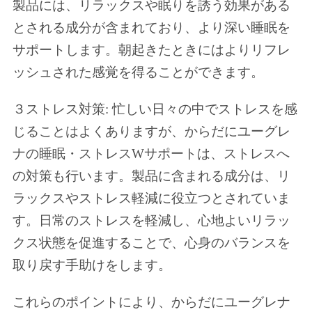
製品には、リラックスや眠りを誘う効果がある
とされる成分が含まれており、より深い睡眠を
サポートします。朝起きたときにはよりリフレ
ッシュされた感覚を得ることができます。
３ストレス対策: 忙しい日々の中でストレスを感
じることはよくありますが、からだにユーグレ
ナの睡眠・ストレスWサポートは、ストレスへ
の対策も行います。製品に含まれる成分は、リ
ラックスやストレス軽減に役立つとされていま
す。日常のストレスを軽減し、心地よいリラッ
クス状態を促進することで、心身のバランスを
取り戻す手助けをします。
これらのポイントにより、からだにユーグレナ