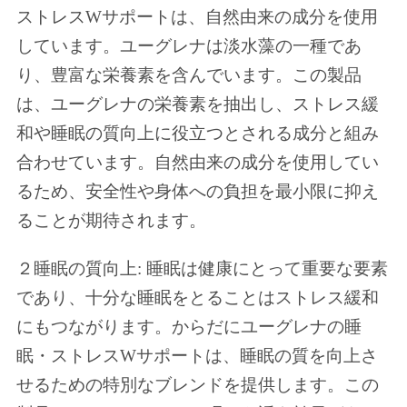
ストレスWサポートは、自然由来の成分を使用
しています。ユーグレナは淡水藻の一種であ
り、豊富な栄養素を含んでいます。この製品
は、ユーグレナの栄養素を抽出し、ストレス緩
和や睡眠の質向上に役立つとされる成分と組み
合わせています。自然由来の成分を使用してい
るため、安全性や身体への負担を最小限に抑え
ることが期待されます。
２睡眠の質向上: 睡眠は健康にとって重要な要素
であり、十分な睡眠をとることはストレス緩和
にもつながります。からだにユーグレナの睡
眠・ストレスWサポートは、睡眠の質を向上さ
せるための特別なブレンドを提供します。この