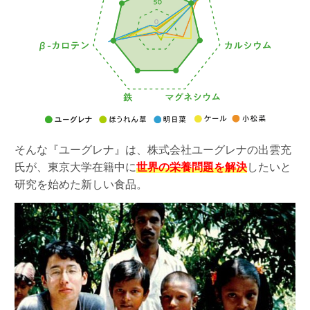
そんな『ユーグレナ』は、株式会社ユーグレナの出雲充
氏が、東京大学在籍中に
世界の栄養問題を解決
したいと
研究を始めた新しい食品。