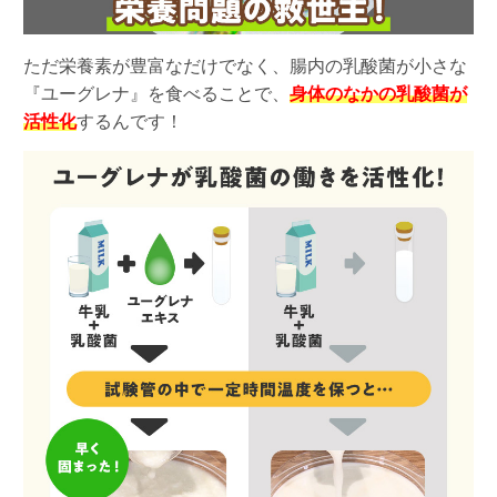
ただ栄養素が豊富なだけでなく、腸内の乳酸菌が小さな
『ユーグレナ』を食べることで、
身体のなかの乳酸菌が
活性化
するんです！