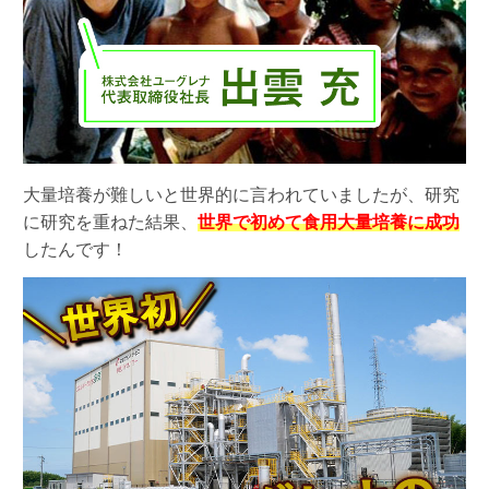
大量培養が難しいと世界的に言われていましたが、研究
に研究を重ねた結果、
世界で初めて食用大量培養に成功
したんです！