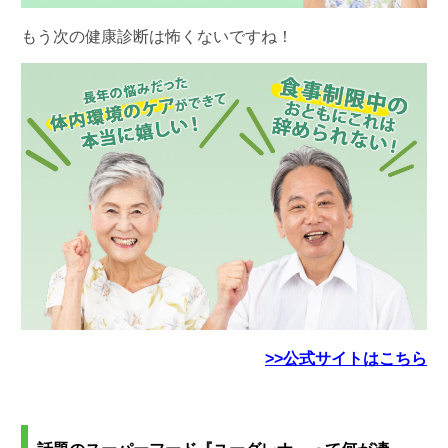
もう次の健康診断は怖くないですね！
>>公式サイトはこちら