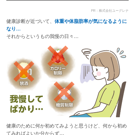
PR：株式会社ユーグレナ
健康診断が近づいて、
体重や体脂肪率が気になるように
なり…
それからというもの我慢の日々…
健康のために何か初めてみようと思うけど、何から初め
てみればよいか分からず…