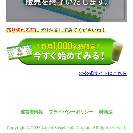
売り切れる前
にぜひ注文してみてくださいね！
>>公式サイトはこちら
運営者情報
プライバシーポリシー
特商法
Copyright © 2026 Green Susteinable Co.,Ltd. All right reserved.