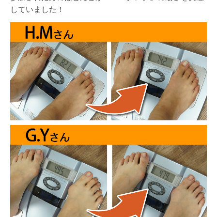
していました！