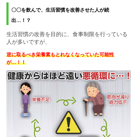
〇〇を飲んで、生活習慣を改善させた人が続
出…！？
生活習慣の改善を目的に、食事制限を行っている
人が多いですが、
逆に取るべき栄養素もとれなくなっていた可能性
が…！！