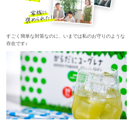
すごく簡単な対策なのに、いまでは私のお守りのような
存在です♪