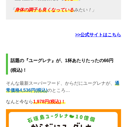
「
身体の調子も良くなっている
みたい！」
>>公式サイトはこちら
話題の『ユーグレナ』が、1杯あたりたったの66円
(税込)！
そんな最新スーパーフード、からだにユーグレナが、
通
常価格4,536円(税込)
のところ…
なんと今なら
1,978円(税込)！