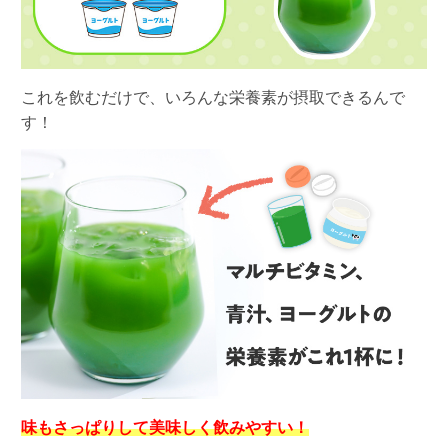
これを飲むだけで、いろんな栄養素が摂取できるんで
す！
味もさっぱりして美味しく飲みやすい！