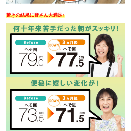
驚きの結果に皆さん大満足♪