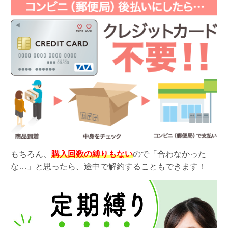
もちろん、
購入回数の縛りもない
ので「合わなかった
な…」と思ったら、途中で解約することもできます！