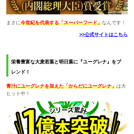
まさに
今世紀を代表する「スーパーフード」
なんです！
>>公式サイトはこちら
栄養豊富な大麦若葉と明日葉に『ユーグレナ』をブ
レンド！
青汁にユーグレナを加えた「からだにユーグレナ」
は大
ヒット中！